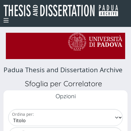
Padua Thesis and Dissertation Archive
Sfoglia per Correlatore
Opzioni
Ordina per: