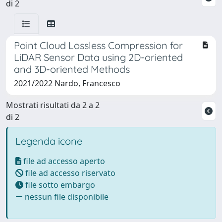
di 2
Point Cloud Lossless Compression for
LiDAR Sensor Data using 2D-oriented
and 3D-oriented Methods
2021/2022 Nardo, Francesco
Mostrati risultati da 2 a 2
di 2
Legenda icone
file ad accesso aperto
file ad accesso riservato
file sotto embargo
nessun file disponibile