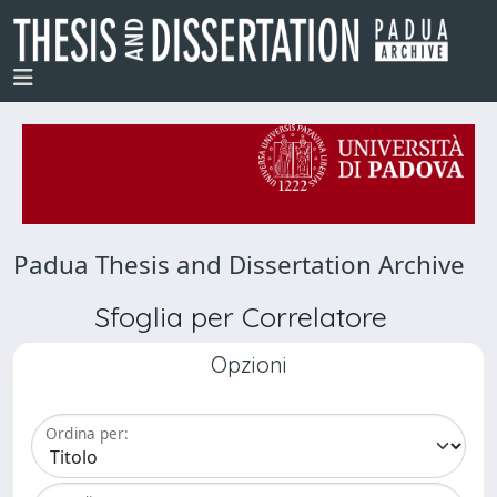
Padua Thesis and Dissertation Archive
Sfoglia per Correlatore
Opzioni
Ordina per: