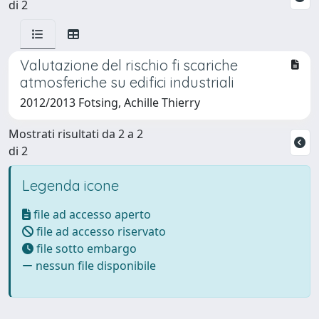
di 2
Valutazione del rischio fi scariche
atmosferiche su edifici industriali
2012/2013 Fotsing, Achille Thierry
Mostrati risultati da 2 a 2
di 2
Legenda icone
file ad accesso aperto
file ad accesso riservato
file sotto embargo
nessun file disponibile