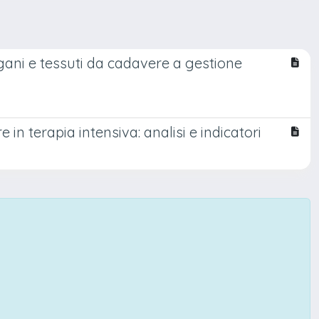
gani e tessuti da cadavere a gestione
in terapia intensiva: analisi e indicatori