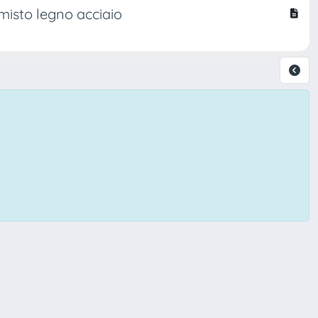
 misto legno acciaio