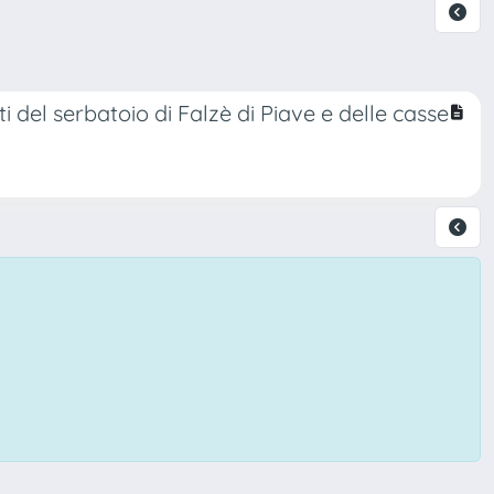
ti del serbatoio di Falzè di Piave e delle casse