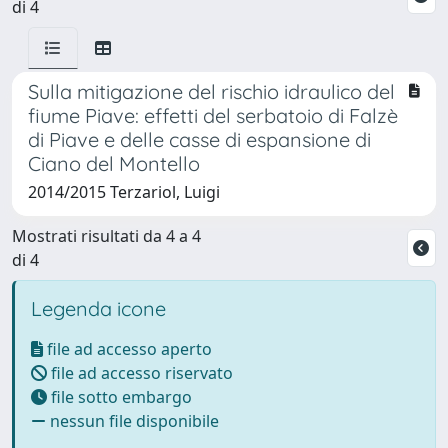
di 4
Sulla mitigazione del rischio idraulico del
fiume Piave: effetti del serbatoio di Falzè
di Piave e delle casse di espansione di
Ciano del Montello
2014/2015 Terzariol, Luigi
Mostrati risultati da 4 a 4
di 4
Legenda icone
file ad accesso aperto
file ad accesso riservato
file sotto embargo
nessun file disponibile