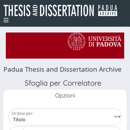
Padua Thesis and Dissertation Archive
Sfoglia per Correlatore
Opzioni
Ordina per: