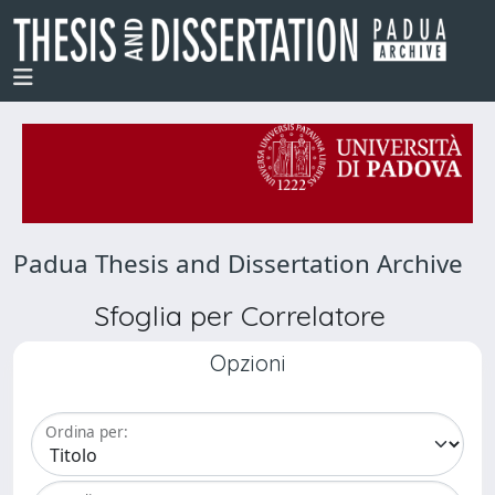
Padua Thesis and Dissertation Archive
Sfoglia per Correlatore
Opzioni
Ordina per: