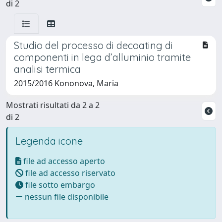
di 2
Studio del processo di decoating di
componenti in lega d’alluminio tramite
analisi termica
2015/2016 Kononova, Maria
Mostrati risultati da 2 a 2
di 2
Legenda icone
file ad accesso aperto
file ad accesso riservato
file sotto embargo
nessun file disponibile