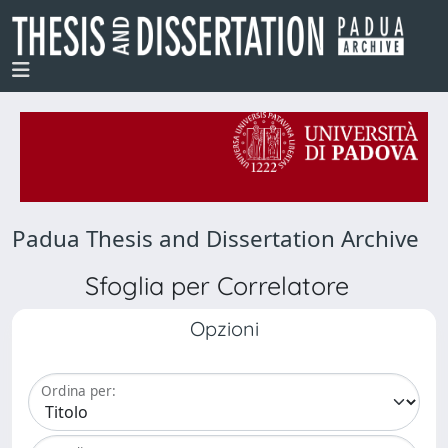
Padua Thesis and Dissertation Archive
Sfoglia per Correlatore
Opzioni
Ordina per: