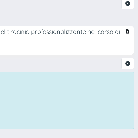
el tirocinio professionalizzante nel corso di