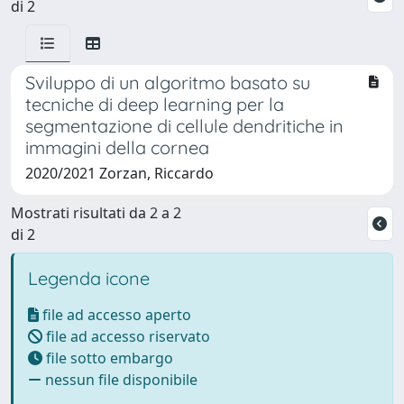
di 2
Sviluppo di un algoritmo basato su
tecniche di deep learning per la
segmentazione di cellule dendritiche in
immagini della cornea
2020/2021 Zorzan, Riccardo
Mostrati risultati da 2 a 2
di 2
Legenda icone
file ad accesso aperto
file ad accesso riservato
file sotto embargo
nessun file disponibile