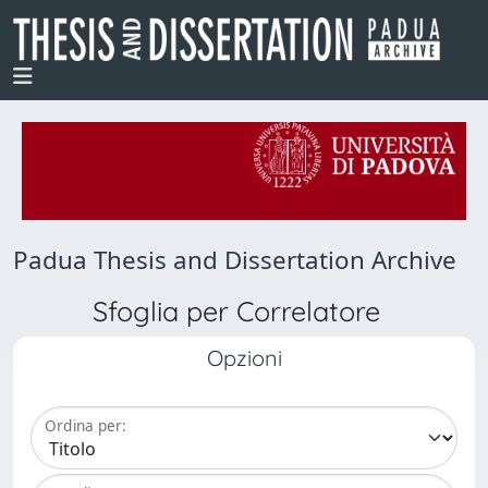
Padua Thesis and Dissertation Archive
Sfoglia per Correlatore
Opzioni
Ordina per: