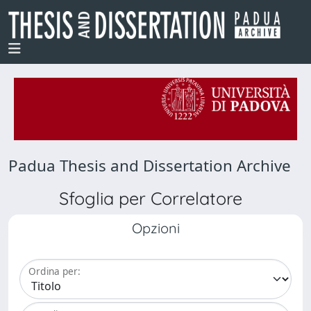
Padua Thesis and Dissertation Archive
Sfoglia per Correlatore
Opzioni
Ordina per: