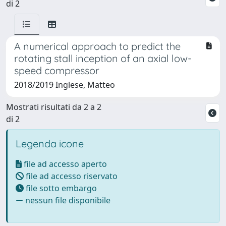
di 2
A numerical approach to predict the
rotating stall inception of an axial low-
speed compressor
2018/2019 Inglese, Matteo
Mostrati risultati da 2 a 2
di 2
Legenda icone
file ad accesso aperto
file ad accesso riservato
file sotto embargo
nessun file disponibile