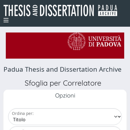
Padua Thesis and Dissertation Archive
Sfoglia per Correlatore
Opzioni
Ordina per: