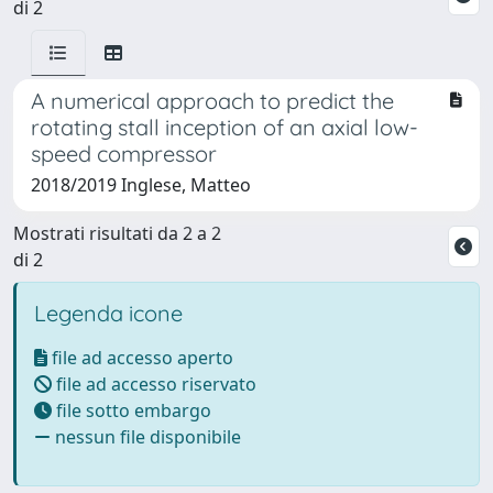
di 2
A numerical approach to predict the
rotating stall inception of an axial low-
speed compressor
2018/2019 Inglese, Matteo
Mostrati risultati da 2 a 2
di 2
Legenda icone
file ad accesso aperto
file ad accesso riservato
file sotto embargo
nessun file disponibile