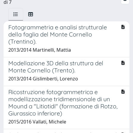
di 7
Fotogrammetria e analisi strutturale
della faglia del Monte Cornello
(Trentino).
2013/2014 Martinelli, Mattia
Modellazione 3D della struttura del
Monte Cornello (Trento).
2013/2014 Gislimberti, Lorenzo
Ricostruzione fotogrammetrica e
modellizzazione tridimensionale di un
Mound a "Litiotidi" (formazione di Rotzo,
Giurassico inferiore)
2015/2016 Vallati, Michele