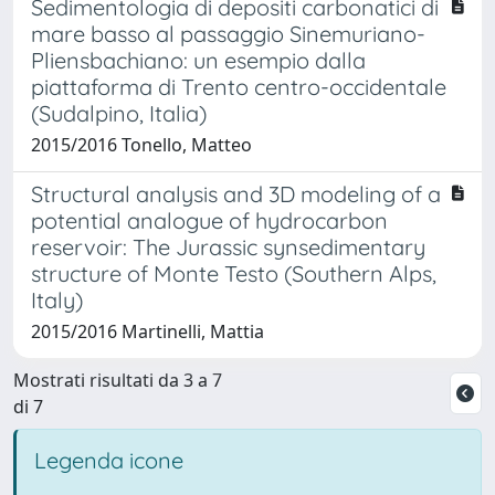
Sedimentologia di depositi carbonatici di
mare basso al passaggio Sinemuriano-
Pliensbachiano: un esempio dalla
piattaforma di Trento centro-occidentale
(Sudalpino, Italia)
2015/2016 Tonello, Matteo
Structural analysis and 3D modeling of a
potential analogue of hydrocarbon
reservoir: The Jurassic synsedimentary
structure of Monte Testo (Southern Alps,
Italy)
2015/2016 Martinelli, Mattia
Mostrati risultati da 3 a 7
di 7
Legenda icone