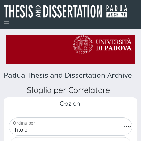
Padua Thesis and Dissertation Archive
Sfoglia per Correlatore
Opzioni
Ordina per: