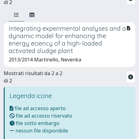
di 2
Integrating experimental analyses and a
dynamic model for enhancing the
energy eciency of a high-loaded
activated sludge plant
2013/2014 Martinello, Nevenka
Mostrati risultati da 2 a 2
di 2
Legenda icone
file ad accesso aperto
file ad accesso riservato
file sotto embargo
nessun file disponibile