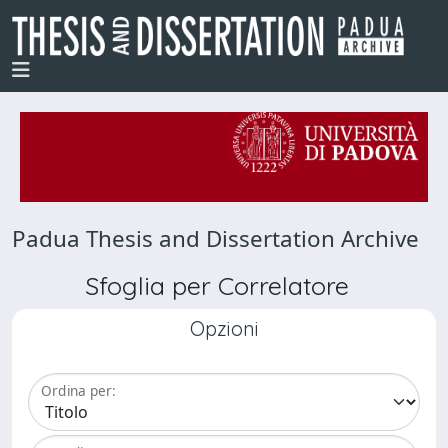
Padua Thesis and Dissertation Archive
Sfoglia per Correlatore
Opzioni
Ordina per: