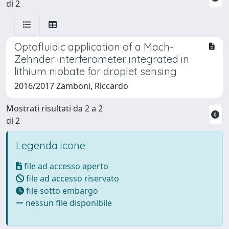
di 2
Optofluidic application of a Mach-
Zehnder interferometer integrated in
lithium niobate for droplet sensing
2016/2017 Zamboni, Riccardo
Mostrati risultati da 2 a 2
di 2
Legenda icone
file ad accesso aperto
file ad accesso riservato
file sotto embargo
nessun file disponibile