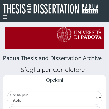
Padua Thesis and Dissertation Archive
Sfoglia per Correlatore
Opzioni
Ordina per: