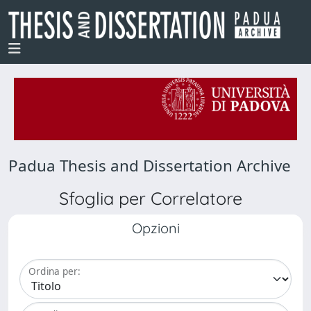
Padua Thesis and Dissertation Archive
Sfoglia per Correlatore
Opzioni
Ordina per: