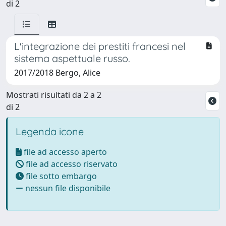
di 2
L'integrazione dei prestiti francesi nel
sistema aspettuale russo.
2017/2018 Bergo, Alice
Mostrati risultati da 2 a 2
di 2
Legenda icone
file ad accesso aperto
file ad accesso riservato
file sotto embargo
nessun file disponibile