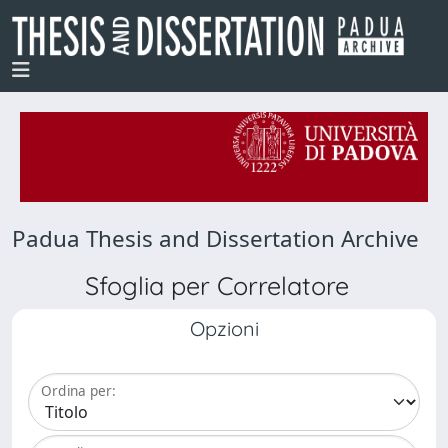
Padua Thesis and Dissertation Archive
Sfoglia per Correlatore
Opzioni
Ordina per: