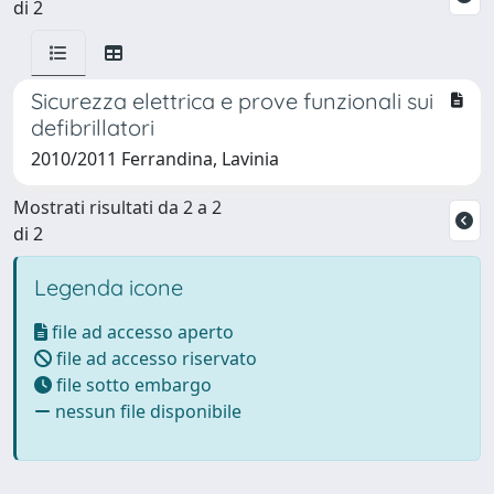
di 2
Sicurezza elettrica e prove funzionali sui
defibrillatori
2010/2011 Ferrandina, Lavinia
Mostrati risultati da 2 a 2
di 2
Legenda icone
file ad accesso aperto
file ad accesso riservato
file sotto embargo
nessun file disponibile