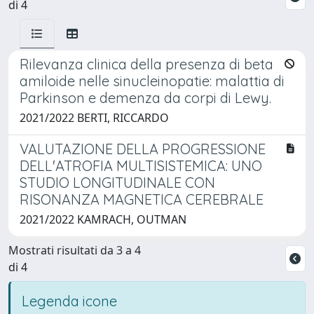
di 4
Rilevanza clinica della presenza di beta
amiloide nelle sinucleinopatie: malattia di
Parkinson e demenza da corpi di Lewy.
2021/2022 BERTI, RICCARDO
VALUTAZIONE DELLA PROGRESSIONE
DELL'ATROFIA MULTISISTEMICA: UNO
STUDIO LONGITUDINALE CON
RISONANZA MAGNETICA CEREBRALE
2021/2022 KAMRACH, OUTMAN
Mostrati risultati da 3 a 4
di 4
Legenda icone