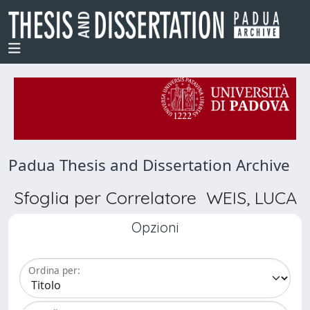
Padua Thesis and Dissertation Archive
Sfoglia per Correlatore WEIS, LUCA
Opzioni
Ordina per: