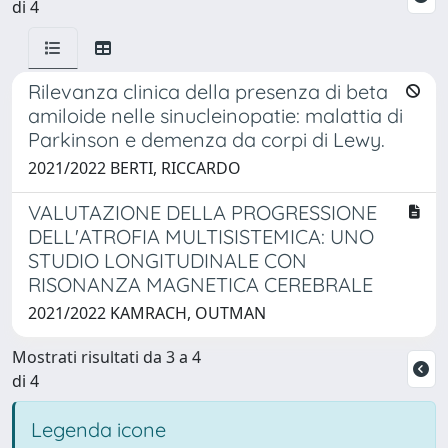
di 4
Rilevanza clinica della presenza di beta
amiloide nelle sinucleinopatie: malattia di
Parkinson e demenza da corpi di Lewy.
2021/2022 BERTI, RICCARDO
VALUTAZIONE DELLA PROGRESSIONE
DELL'ATROFIA MULTISISTEMICA: UNO
STUDIO LONGITUDINALE CON
RISONANZA MAGNETICA CEREBRALE
2021/2022 KAMRACH, OUTMAN
Mostrati risultati da 3 a 4
di 4
Legenda icone