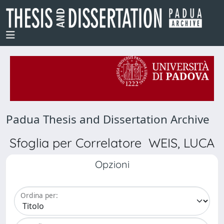
Padua Thesis and Dissertation Archive
Sfoglia per Correlatore WEIS, LUCA
Opzioni
Ordina per: