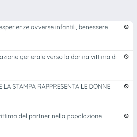
esperienze avverse infantili, benessere
lazione generale verso la donna vittima di
OME LA STAMPA RAPPRESENTA LE DONNE
vittima del partner nella popolazione