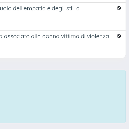
lo dell'empatia e degli stili di
a associato alla donna vittima di violenza