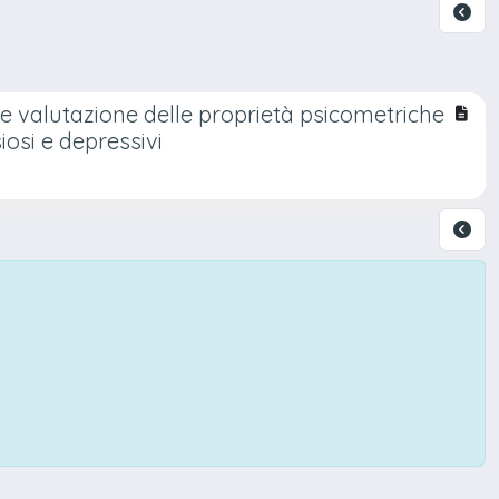
e valutazione delle proprietà psicometriche
osi e depressivi