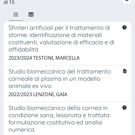
di 15
Sfinteri artificiali per il trattamento di
stomie: identificazione di materiali
costituenti, valutazione di efficacia e di
affidabilità
2023/2024 TESTONI, MARCELLA
Studio biomeccanico del trattamento
corneale al plasma in un modello
animale ex vivo
2022/2023 LENZONI, GAIA
Studio biomeccanico della cornea in
condizione sana, lesionata e trattata:
formulazione costitutiva ed analisi
numerica