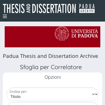
Padua Thesis and Dissertation Archive
Sfoglia per Correlatore
Opzioni
Ordina per: