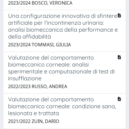
2023/2024 BOSCO, VERONICA
Una configurazione innovativa di sfintere
artificiale per l'incontinenza urinaria:
analisi biomeccanica della performance e
della affidabilità
2023/2024 TOMMASI, GIULIA
Valutazione del comportamento
biomeccanico corneale: analisi
sperimentale e computazionale di test di
insufflazione
2022/2023 RUSSO, ANDREA
Valutazione del comportamento
biomeccanico corneale: condizione sana,
lesionata e trattata
2021/2022 ZUIN, DARIO