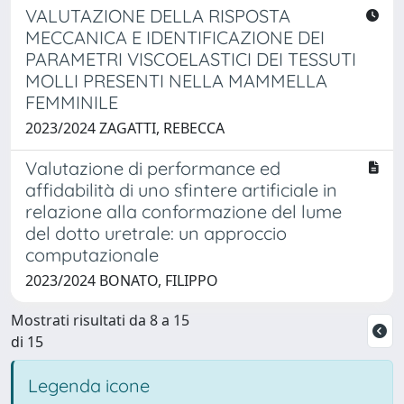
VALUTAZIONE DELLA RISPOSTA
MECCANICA E IDENTIFICAZIONE DEI
PARAMETRI VISCOELASTICI DEI TESSUTI
MOLLI PRESENTI NELLA MAMMELLA
FEMMINILE
2023/2024 ZAGATTI, REBECCA
Valutazione di performance ed
affidabilità di uno sfintere artificiale in
relazione alla conformazione del lume
del dotto uretrale: un approccio
computazionale
2023/2024 BONATO, FILIPPO
Mostrati risultati da 8 a 15
di 15
Legenda icone