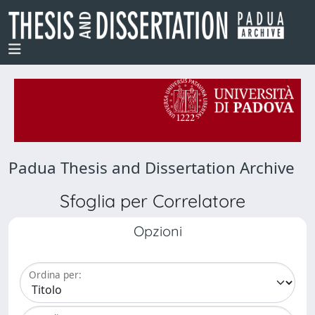
Padua Thesis and Dissertation Archive
Sfoglia per Correlatore
Opzioni
Ordina per: