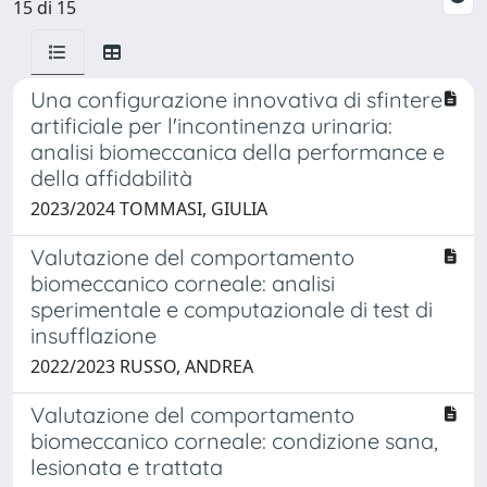
15 di 15
Una configurazione innovativa di sfintere
artificiale per l'incontinenza urinaria:
analisi biomeccanica della performance e
della affidabilità
2023/2024 TOMMASI, GIULIA
Valutazione del comportamento
biomeccanico corneale: analisi
sperimentale e computazionale di test di
insufflazione
2022/2023 RUSSO, ANDREA
Valutazione del comportamento
biomeccanico corneale: condizione sana,
lesionata e trattata