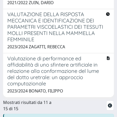
2021/2022 ZUIN, DARIO
VALUTAZIONE DELLA RISPOSTA
MECCANICA E IDENTIFICAZIONE DEI
PARAMETRI VISCOELASTICI DEI TESSUTI
MOLLI PRESENTI NELLA MAMMELLA
FEMMINILE
2023/2024 ZAGATTI, REBECCA
Valutazione di performance ed
affidabilità di uno sfintere artificiale in
relazione alla conformazione del lume
del dotto uretrale: un approccio
computazionale
2023/2024 BONATO, FILIPPO
Mostrati risultati da 11 a
15 di 15