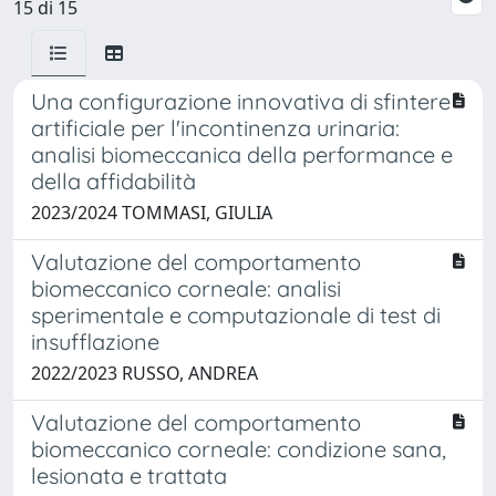
15 di 15
Una configurazione innovativa di sfintere
artificiale per l'incontinenza urinaria:
analisi biomeccanica della performance e
della affidabilità
2023/2024 TOMMASI, GIULIA
Valutazione del comportamento
biomeccanico corneale: analisi
sperimentale e computazionale di test di
insufflazione
2022/2023 RUSSO, ANDREA
Valutazione del comportamento
biomeccanico corneale: condizione sana,
lesionata e trattata