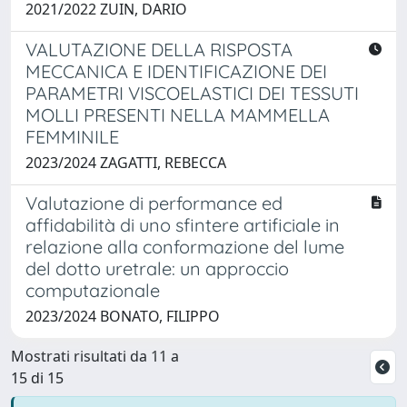
2021/2022 ZUIN, DARIO
VALUTAZIONE DELLA RISPOSTA
MECCANICA E IDENTIFICAZIONE DEI
PARAMETRI VISCOELASTICI DEI TESSUTI
MOLLI PRESENTI NELLA MAMMELLA
FEMMINILE
2023/2024 ZAGATTI, REBECCA
Valutazione di performance ed
affidabilità di uno sfintere artificiale in
relazione alla conformazione del lume
del dotto uretrale: un approccio
computazionale
2023/2024 BONATO, FILIPPO
Mostrati risultati da 11 a
15 di 15