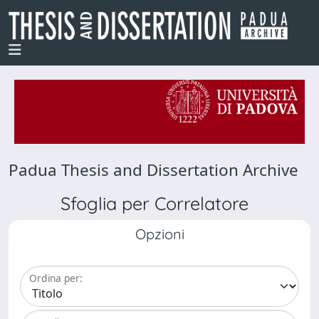
Padua Thesis and Dissertation Archive
Sfoglia per Correlatore
Opzioni
Ordina per: