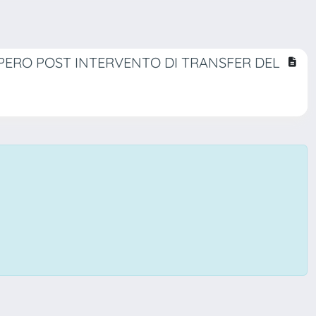
PERO POST INTERVENTO DI TRANSFER DEL