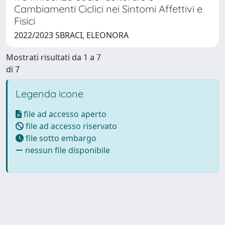
Cambiamenti Ciclici nei Sintomi Affettivi e
Fisici
2022/2023 SBRACI, ELEONORA
Mostrati risultati da 1 a 7
di 7
Legenda icone
file ad accesso aperto
file ad accesso riservato
file sotto embargo
nessun file disponibile