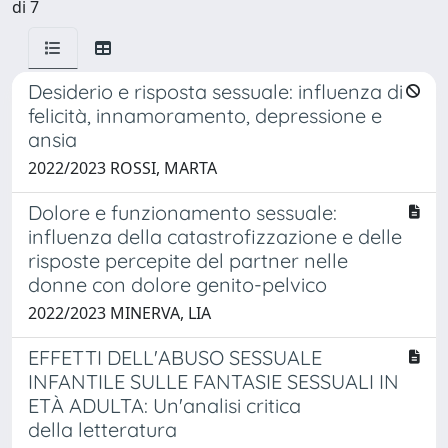
di 7
Desiderio e risposta sessuale: influenza di
felicità, innamoramento, depressione e
ansia
2022/2023 ROSSI, MARTA
Dolore e funzionamento sessuale:
influenza della catastrofizzazione e delle
risposte percepite del partner nelle
donne con dolore genito-pelvico
2022/2023 MINERVA, LIA
EFFETTI DELL'ABUSO SESSUALE
INFANTILE SULLE FANTASIE SESSUALI IN
ETÀ ADULTA: Un'analisi critica
della letteratura