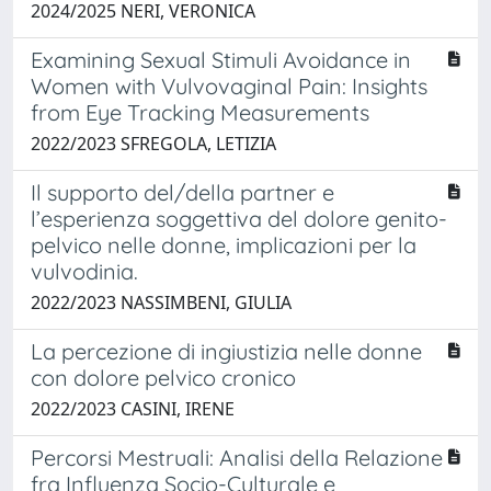
2024/2025 NERI, VERONICA
Examining Sexual Stimuli Avoidance in
Women with Vulvovaginal Pain: Insights
from Eye Tracking Measurements
2022/2023 SFREGOLA, LETIZIA
Il supporto del/della partner e
l’esperienza soggettiva del dolore genito-
pelvico nelle donne, implicazioni per la
vulvodinia.
2022/2023 NASSIMBENI, GIULIA
La percezione di ingiustizia nelle donne
con dolore pelvico cronico
2022/2023 CASINI, IRENE
Percorsi Mestruali: Analisi della Relazione
fra Influenza Socio-Culturale e