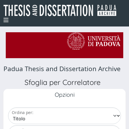
Padua Thesis and Dissertation Archive
Sfoglia per Correlatore
Opzioni
Ordina per: