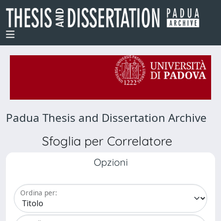
Padua Thesis and Dissertation Archive
Sfoglia per Correlatore
Opzioni
Ordina per: