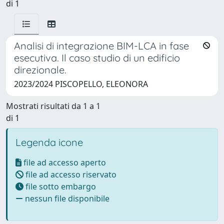
di 1
Analisi di integrazione BIM-LCA in fase
esecutiva. Il caso studio di un edificio
direzionale.
2023/2024 PISCOPELLO, ELEONORA
Mostrati risultati da 1 a 1
di 1
Legenda icone
file ad accesso aperto
file ad accesso riservato
file sotto embargo
nessun file disponibile