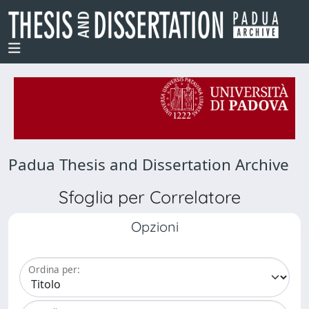
Padua Thesis and Dissertation Archive
Sfoglia per Correlatore
Opzioni
Ordina per: