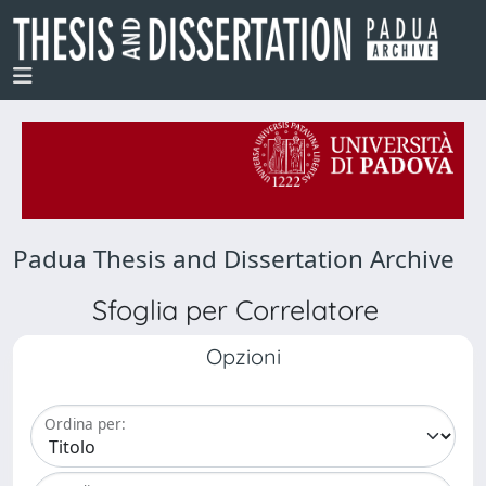
Padua Thesis and Dissertation Archive
Sfoglia per Correlatore
Opzioni
Ordina per: