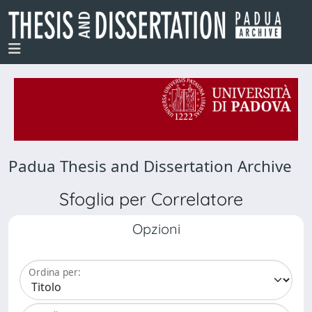
Padua Thesis and Dissertation Archive
Sfoglia per Correlatore
Opzioni
Ordina per: