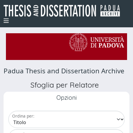
Padua Thesis and Dissertation Archive
Sfoglia per Relatore
Opzioni
Ordina per: