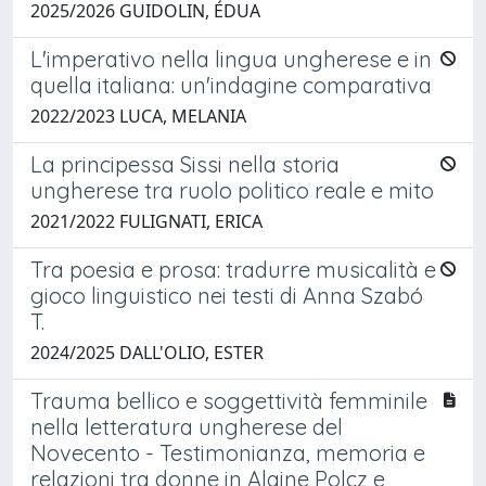
2025/2026 GUIDOLIN, ÉDUA
L'imperativo nella lingua ungherese e in
quella italiana: un'indagine comparativa
2022/2023 LUCA, MELANIA
La principessa Sissi nella storia
ungherese tra ruolo politico reale e mito
2021/2022 FULIGNATI, ERICA
Tra poesia e prosa: tradurre musicalità e
gioco linguistico nei testi di Anna Szabó
T.
2024/2025 DALL'OLIO, ESTER
Trauma bellico e soggettività femminile
nella letteratura ungherese del
Novecento - Testimonianza, memoria e
relazioni tra donne in Alaine Polcz e