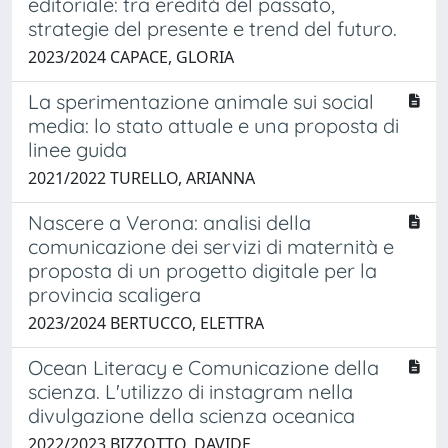
editoriale: tra eredità del passato,
strategie del presente e trend del futuro.
2023/2024 CAPACE, GLORIA
La sperimentazione animale sui social
media: lo stato attuale e una proposta di
linee guida
2021/2022 TURELLO, ARIANNA
Nascere a Verona: analisi della
comunicazione dei servizi di maternità e
proposta di un progetto digitale per la
provincia scaligera
2023/2024 BERTUCCO, ELETTRA
Ocean Literacy e Comunicazione della
scienza. L'utilizzo di instagram nella
divulgazione della scienza oceanica
2022/2023 BIZZOTTO, DAVIDE