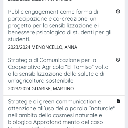
Public engagement come forma di
partecipazione e co-creazione: un
progetto per la sensibilizzazione e il
benessere psicologico di studenti per gli
studenti.
2023/2024 MENONCELLO, ANNA
Strategia di Comunicazione per la
Cooperativa Agricola “El Tamiso” volta
alla sensibilizzazione della salute e di
un’agricoltura sostenibile.
2023/2024 GUARISE, MARTINO
Strategie di green communication e
attenzione all'uso della parola "naturale"
nell'ambito della cosmesi naturale e
biologica Approfondimento del caso