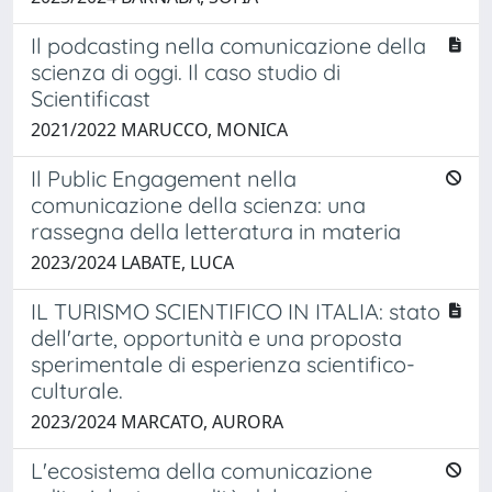
Il podcasting nella comunicazione della
scienza di oggi. Il caso studio di
Scientificast
2021/2022 MARUCCO, MONICA
Il Public Engagement nella
comunicazione della scienza: una
rassegna della letteratura in materia
2023/2024 LABATE, LUCA
IL TURISMO SCIENTIFICO IN ITALIA: stato
dell'arte, opportunità e una proposta
sperimentale di esperienza scientifico-
culturale.
2023/2024 MARCATO, AURORA
L'ecosistema della comunicazione