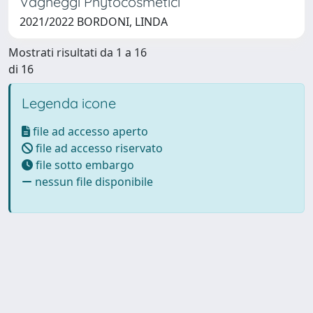
Vagheggi Phytocosmetici
2021/2022 BORDONI, LINDA
Mostrati risultati da 1 a 16
di 16
Legenda icone
file ad accesso aperto
file ad accesso riservato
file sotto embargo
nessun file disponibile