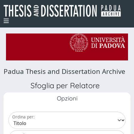
Padua Thesis and Dissertation Archive
Sfoglia per Relatore
Opzioni
Ordina per: