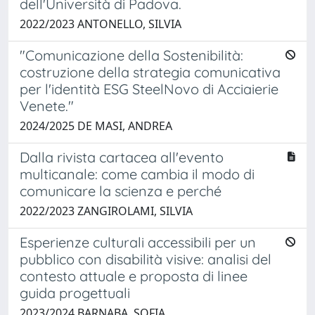
dell'Università di Padova.
2022/2023 ANTONELLO, SILVIA
"Comunicazione della Sostenibilità:
costruzione della strategia comunicativa
per l'identità ESG SteelNovo di Acciaierie
Venete."
2024/2025 DE MASI, ANDREA
Dalla rivista cartacea all'evento
multicanale: come cambia il modo di
comunicare la scienza e perché
2022/2023 ZANGIROLAMI, SILVIA
Esperienze culturali accessibili per un
pubblico con disabilità visive: analisi del
contesto attuale e proposta di linee
guida progettuali
2023/2024 BARNABA, SOFIA