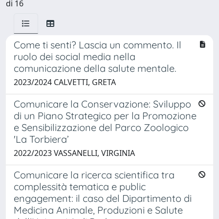
di 16
Come ti senti? Lascia un commento. Il
ruolo dei social media nella
comunicazione della salute mentale.
2023/2024 CALVETTI, GRETA
Comunicare la Conservazione: Sviluppo
di un Piano Strategico per la Promozione
e Sensibilizzazione del Parco Zoologico
'La Torbiera’
2022/2023 VASSANELLI, VIRGINIA
Comunicare la ricerca scientifica tra
complessità tematica e public
engagement: il caso del Dipartimento di
Medicina Animale, Produzioni e Salute