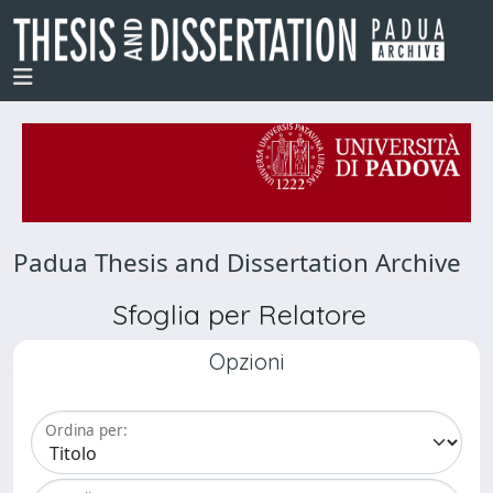
Padua Thesis and Dissertation Archive
Sfoglia per Relatore
Opzioni
Ordina per: