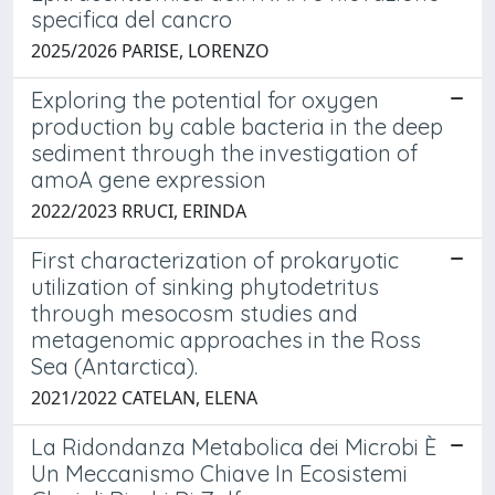
specifica del cancro
2025/2026 PARISE, LORENZO
Exploring the potential for oxygen
production by cable bacteria in the deep
sediment through the investigation of
amoA gene expression
2022/2023 RRUCI, ERINDA
First characterization of prokaryotic
utilization of sinking phytodetritus
through mesocosm studies and
metagenomic approaches in the Ross
Sea (Antarctica).
2021/2022 CATELAN, ELENA
La Ridondanza Metabolica dei Microbi È
Un Meccanismo Chiave In Ecosistemi