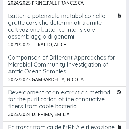
2024/2025 PRINCIPALI, FRANCESCA
Batteri e potenziale metabolico nelle
grotte carsiche determinati tramite
coltivazione batterica intensiva e
assemblaggio di genomi
2021/2022 TURATTO, ALICE
Comparison of Different Approaches for
Microbial Community Investigation of
Arctic Ocean Samples
2022/2023 GAMBARDELLA, NICOLA
Development of an extraction method
for the purification of the conductive
fibers from cable bacteria
2023/2024 DI PRIMA, EMILIA
Epitrascrittomica dell'rRNA e rilevazione