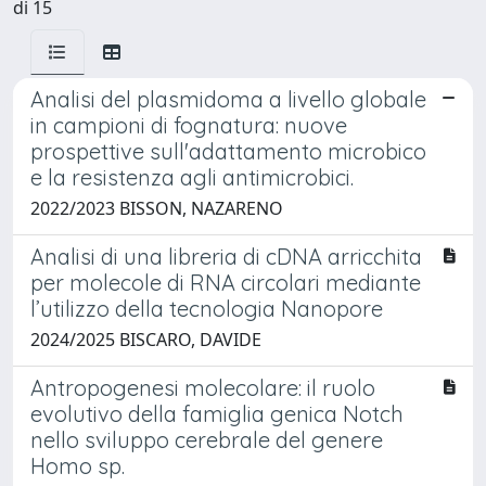
di 15
Analisi del plasmidoma a livello globale
in campioni di fognatura: nuove
prospettive sull'adattamento microbico
e la resistenza agli antimicrobici.
2022/2023 BISSON, NAZARENO
Analisi di una libreria di cDNA arricchita
per molecole di RNA circolari mediante
l’utilizzo della tecnologia Nanopore
2024/2025 BISCARO, DAVIDE
Antropogenesi molecolare: il ruolo
evolutivo della famiglia genica Notch
nello sviluppo cerebrale del genere
Homo sp.