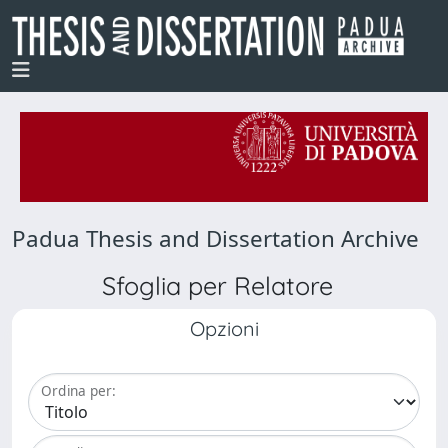
Padua Thesis and Dissertation Archive
Sfoglia per Relatore
Opzioni
Ordina per: