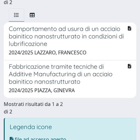
di 2
Comportamento ad usura di un acciaio
bainitico nanostrutturato in condizioni di
lubrificazione
2024/2025 LAZZARO, FRANCESCO
Fabbricazione tramite tecniche di
Additive Manufacturing di un acciaio
bainitico nanostrutturato
2024/2025 PIAZZA, GINEVRA
Mostrati risultati da 1 a 2
di 2
Legenda icone
file ad accesso aperto