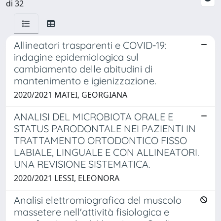
di 32
Allineatori trasparenti e COVID-19:
indagine epidemiologica sul
cambiamento delle abitudini di
mantenimento e igienizzazione.
2020/2021 MATEI, GEORGIANA
ANALISI DEL MICROBIOTA ORALE E
STATUS PARODONTALE NEI PAZIENTI IN
TRATTAMENTO ORTODONTICO FISSO
LABIALE, LINGUALE E CON ALLINEATORI.
UNA REVISIONE SISTEMATICA.
2020/2021 LESSI, ELEONORA
Analisi elettromiografica del muscolo
massetere nell'attività fisiologica e