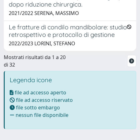
dopo riduzione chirurgica.
2021/2022 SERENA, MASSIMO
Le fratture di condilo mandibolare: studio
retrospettivo e protocollo di gestione
2022/2023 LORINI, STEFANO
Mostrati risultati da 1 a 20
di 32
Legenda icone
file ad accesso aperto
file ad accesso riservato
file sotto embargo
nessun file disponibile