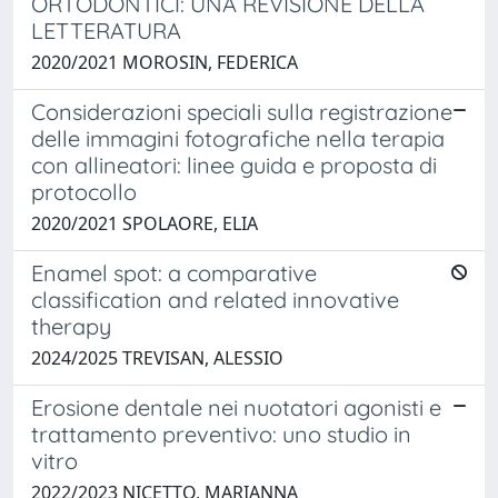
ORTODONTICI: UNA REVISIONE DELLA
LETTERATURA
2020/2021 MOROSIN, FEDERICA
Considerazioni speciali sulla registrazione
delle immagini fotografiche nella terapia
con allineatori: linee guida e proposta di
protocollo
2020/2021 SPOLAORE, ELIA
Enamel spot: a comparative
classification and related innovative
therapy
2024/2025 TREVISAN, ALESSIO
Erosione dentale nei nuotatori agonisti e
trattamento preventivo: uno studio in
vitro
2022/2023 NICETTO, MARIANNA