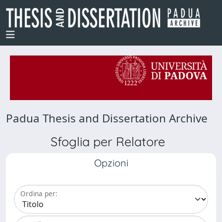
Padua Thesis and Dissertation Archive
Sfoglia per Relatore
Opzioni
Ordina per: