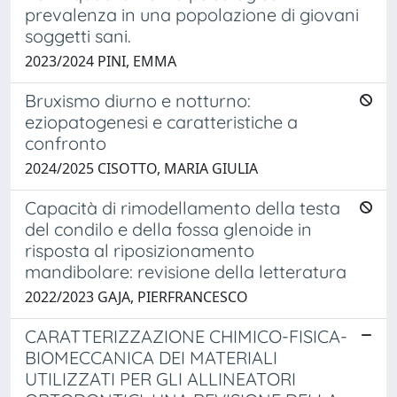
prevalenza in una popolazione di giovani
soggetti sani.
2023/2024 PINI, EMMA
Bruxismo diurno e notturno:
eziopatogenesi e caratteristiche a
confronto
2024/2025 CISOTTO, MARIA GIULIA
Capacità di rimodellamento della testa
del condilo e della fossa glenoide in
risposta al riposizionamento
mandibolare: revisione della letteratura
2022/2023 GAJA, PIERFRANCESCO
CARATTERIZZAZIONE CHIMICO-FISICA-
BIOMECCANICA DEI MATERIALI
UTILIZZATI PER GLI ALLINEATORI