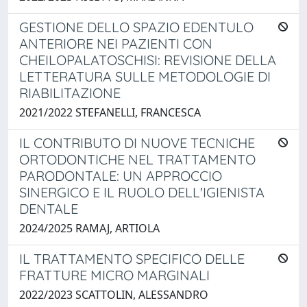
GESTIONE DELLO SPAZIO EDENTULO
ANTERIORE NEI PAZIENTI CON
CHEILOPALATOSCHISI: REVISIONE DELLA
LETTERATURA SULLE METODOLOGIE DI
RIABILITAZIONE
2021/2022 STEFANELLI, FRANCESCA
IL CONTRIBUTO DI NUOVE TECNICHE
ORTODONTICHE NEL TRATTAMENTO
PARODONTALE: UN APPROCCIO
SINERGICO E IL RUOLO DELL'IGIENISTA
DENTALE
2024/2025 RAMAJ, ARTIOLA
IL TRATTAMENTO SPECIFICO DELLE
FRATTURE MICRO MARGINALI
2022/2023 SCATTOLIN, ALESSANDRO