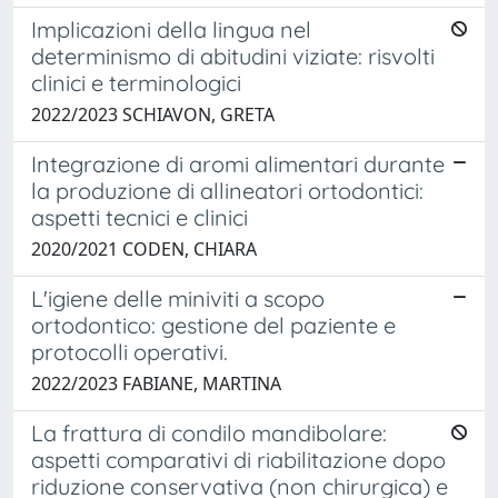
Implicazioni della lingua nel
determinismo di abitudini viziate: risvolti
clinici e terminologici
2022/2023 SCHIAVON, GRETA
Integrazione di aromi alimentari durante
la produzione di allineatori ortodontici:
aspetti tecnici e clinici
2020/2021 CODEN, CHIARA
L'igiene delle miniviti a scopo
ortodontico: gestione del paziente e
protocolli operativi.
2022/2023 FABIANE, MARTINA
La frattura di condilo mandibolare:
aspetti comparativi di riabilitazione dopo
riduzione conservativa (non chirurgica) e