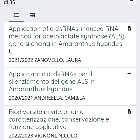
di 35
Application of a dsRNAs-induced RNAi
method for acetolactate synthase (ALS)
gene silencing in Amaranthus hybridus
L.
2021/2022 ZANOVELLO, LAURA
Applicazione di dsRNAs per il
silenziamento del gene ALS in
Amaranthus hybridus
2020/2021 ANDREELLA, CAMILLA
Biodiversità in vite: origine,
caratterizzazione, conservazione e
funzione applicativa
2022/2023 VIGNONI, NICOLÒ