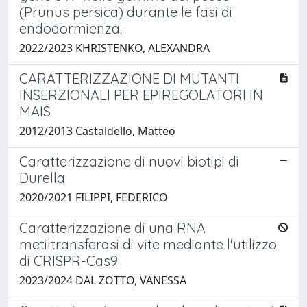
(Prunus persica) durante le fasi di
endodormienza.
2022/2023 KHRISTENKO, ALEXANDRA
CARATTERIZZAZIONE DI MUTANTI
INSERZIONALI PER EPIREGOLATORI IN
MAIS
2012/2013 Castaldello, Matteo
Caratterizzazione di nuovi biotipi di
Durella
2020/2021 FILIPPI, FEDERICO
Caratterizzazione di una RNA
metiltransferasi di vite mediante l'utilizzo
di CRISPR-Cas9
2023/2024 DAL ZOTTO, VANESSA