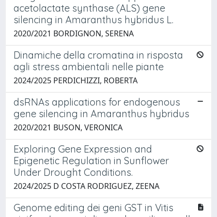
acetolactate synthase (ALS) gene
silencing in Amaranthus hybridus L.
2020/2021 BORDIGNON, SERENA
Dinamiche della cromatina in risposta
agli stress ambientali nelle piante
2024/2025 PERDICHIZZI, ROBERTA
dsRNAs applications for endogenous
gene silencing in Amaranthus hybridus
2020/2021 BUSON, VERONICA
Exploring Gene Expression and
Epigenetic Regulation in Sunflower
Under Drought Conditions.
2024/2025 D COSTA RODRIGUEZ, ZEENA
Genome editing dei geni GST in Vitis