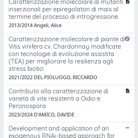
Caratterizzazione molecolare di mutanti
inserzionali per epiregolatori di mais al
termine del processo di introgressione.
2013/2014 Angeli, Alice
Caratterizzazione molecolare di piante di
Vitis vinifera cv. Chardonnay modificate
con tecnologie di evoluzione assistita
(TEA) per migliorare la resilienza agli
stress biotici
2021/2022 DEL PIOLUOGO, RICCARDO
Contributo alla caratterizzazione di
varietà di vite resistenti a Oidio e
Peronospora
2023/2024 D'AMICO, DAVIDE
Development and application of an
exogenous RNAi-based approach for