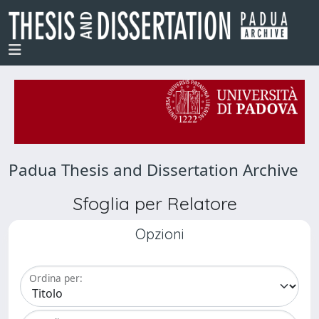
Padua Thesis and Dissertation Archive
Sfoglia per Relatore
Opzioni
Ordina per: