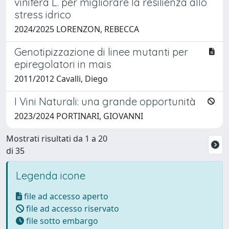
vinifera L. per migliorare la resilienza allo
stress idrico
2024/2025 LORENZON, REBECCA
Genotipizzazione di linee mutanti per
epiregolatori in mais
2011/2012 Cavalli, Diego
I Vini Naturali: una grande opportunità
2023/2024 PORTINARI, GIOVANNI
Mostrati risultati da 1 a 20
di 35
Legenda icone
file ad accesso aperto
file ad accesso riservato
file sotto embargo