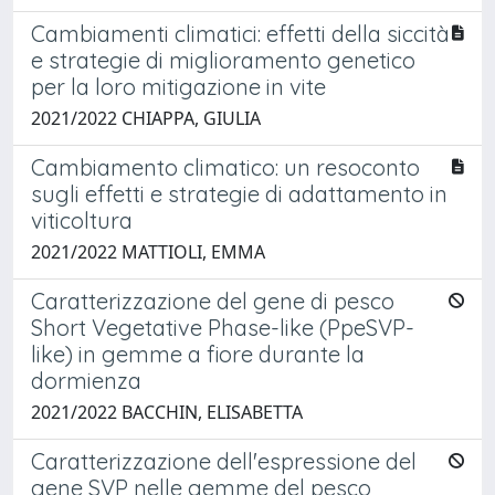
Cambiamenti climatici: effetti della siccità
e strategie di miglioramento genetico
per la loro mitigazione in vite
2021/2022 CHIAPPA, GIULIA
Cambiamento climatico: un resoconto
sugli effetti e strategie di adattamento in
viticoltura
2021/2022 MATTIOLI, EMMA
Caratterizzazione del gene di pesco
Short Vegetative Phase-like (PpeSVP-
like) in gemme a fiore durante la
dormienza
2021/2022 BACCHIN, ELISABETTA
Caratterizzazione dell'espressione del
gene SVP nelle gemme del pesco