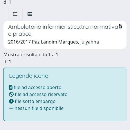
di 1
Ambulatorio infermieristico:tra normativa
e pratica
2016/2017 Paz Landim Marques, Julyanna
Mostrati risultati da 1 a 1
di 1
Legenda icone
file ad accesso aperto
file ad accesso riservato
file sotto embargo
nessun file disponibile