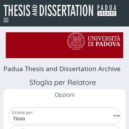
Padua Thesis and Dissertation Archive
Sfoglia per Relatore
Opzioni
Ordina per: