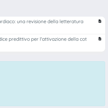
rdiaco: una revisione della letteratura
dice predittivo per l'attivazione della cot