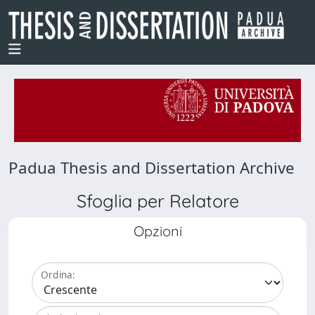
Padua Thesis and Dissertation Archive
Sfoglia per Relatore
Opzioni
Ordina: