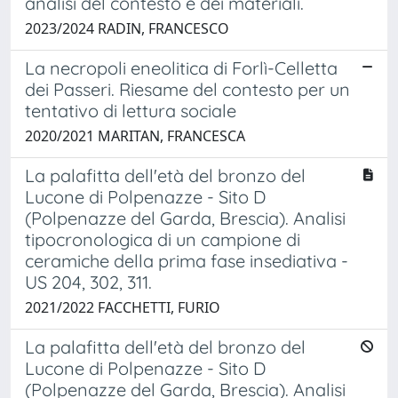
analisi del contesto e dei materiali.
2023/2024 RADIN, FRANCESCO
La necropoli eneolitica di Forlì-Celletta
dei Passeri. Riesame del contesto per un
tentativo di lettura sociale
2020/2021 MARITAN, FRANCESCA
La palafitta dell'età del bronzo del
Lucone di Polpenazze - Sito D
(Polpenazze del Garda, Brescia). Analisi
tipocronologica di un campione di
ceramiche della prima fase insediativa -
US 204, 302, 311.
2021/2022 FACCHETTI, FURIO
La palafitta dell'età del bronzo del
Lucone di Polpenazze - Sito D
(Polpenazze del Garda, Brescia). Analisi