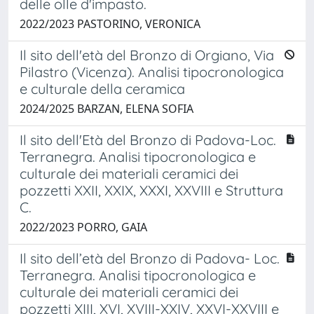
delle olle d'impasto.
2022/2023 PASTORINO, VERONICA
Il sito dell'età del Bronzo di Orgiano, Via
Pilastro (Vicenza). Analisi tipocronologica
e culturale della ceramica
2024/2025 BARZAN, ELENA SOFIA
Il sito dell'Età del Bronzo di Padova-Loc.
Terranegra. Analisi tipocronologica e
culturale dei materiali ceramici dei
pozzetti XXII, XXIX, XXXI, XXVIII e Struttura
C.
2022/2023 PORRO, GAIA
Il sito dell’età del Bronzo di Padova- Loc.
Terranegra. Analisi tipocronologica e
culturale dei materiali ceramici dei
pozzetti XIII, XVI, XVIII-XXIV, XXVI-XXVIII e