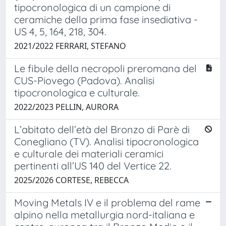
tipocronologica di un campione di
ceramiche della prima fase insediativa -
US 4, 5, 164, 218, 304.
2021/2022 FERRARI, STEFANO
Le fibule della necropoli preromana del
CUS-Piovego (Padova). Analisi
tipocronologica e culturale.
2022/2023 PELLIN, AURORA
L’abitato dell’età del Bronzo di Parè di
Conegliano (TV). Analisi tipocronologica
e culturale dei materiali ceramici
pertinenti all’US 140 del Vertice 22.
2025/2026 CORTESE, REBECCA
Moving Metals IV e il problema del rame
alpino nella metallurgia nord-italiana e