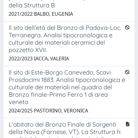
della Struttura B
2021/2022 BALBO, EUGENIA
Il sito dell’età del Bronzo di Padova-Loc.
Terranegra. Analisi tipocronologica e
culturale dei materiali ceramici del
pozzetto XVII.
2022/2023 IACCA, VALERIA
Il sito di Este-Borgo Canevedo, Scavi
Prosdocimi 1883. Analisi tipocronologica e
culturale dei materiali nel quadro del
Bronzo finale-Primo Ferro 1 di area
veneta
2024/2025 PASTORINO, VERONICA
L'abitato del Bronzo Finale di Sorgenti
della Nova (Farnese, VT). La Struttura h: