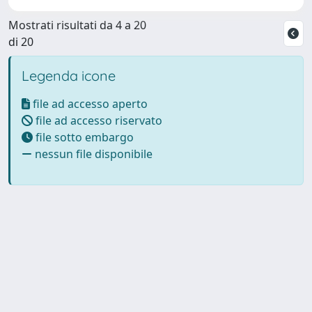
Mostrati risultati da 4 a 20
di 20
Legenda icone
file ad accesso aperto
file ad accesso riservato
file sotto embargo
nessun file disponibile