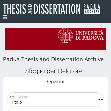
Padua Thesis and Dissertation Archive
Sfoglia per Relatore
Opzioni
Ordina per: