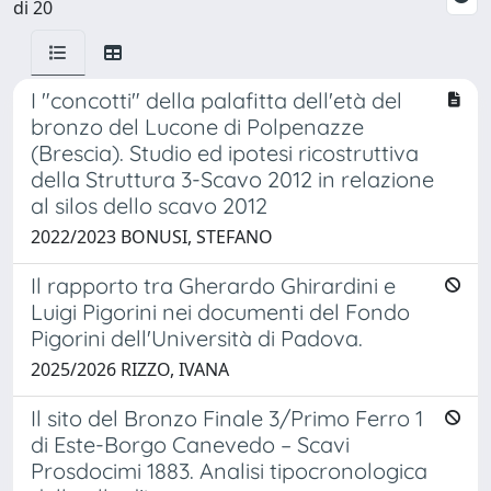
di 20
I "concotti" della palafitta dell'età del
bronzo del Lucone di Polpenazze
(Brescia). Studio ed ipotesi ricostruttiva
della Struttura 3-Scavo 2012 in relazione
al silos dello scavo 2012
2022/2023 BONUSI, STEFANO
Il rapporto tra Gherardo Ghirardini e
Luigi Pigorini nei documenti del Fondo
Pigorini dell'Università di Padova.
2025/2026 RIZZO, IVANA
Il sito del Bronzo Finale 3/Primo Ferro 1
di Este-Borgo Canevedo – Scavi
Prosdocimi 1883. Analisi tipocronologica