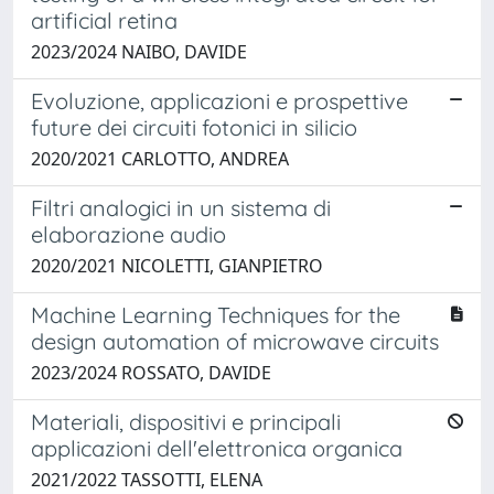
artificial retina
2023/2024 NAIBO, DAVIDE
Evoluzione, applicazioni e prospettive
future dei circuiti fotonici in silicio
2020/2021 CARLOTTO, ANDREA
Filtri analogici in un sistema di
elaborazione audio
2020/2021 NICOLETTI, GIANPIETRO
Machine Learning Techniques for the
design automation of microwave circuits
2023/2024 ROSSATO, DAVIDE
Materiali, dispositivi e principali
applicazioni dell'elettronica organica
2021/2022 TASSOTTI, ELENA