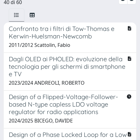
40 di 60
Confronto tra i filtri di Tow-Thomas e
Kerwin-Huelsman-Newcomb
2011/2012 Scattolin, Fabio
Dagli OLED ai PHOLED: evoluzione della
tecnologia per gli schermi di smartphone
e TV
2023/2024 ANDREOLI, ROBERTO
Design of a Flipped-Voltage-Follower-
based N-type capless LDO voltage
regulator for radio applications
2024/2025 BICEGO, DAVIDE
Design of a Phase Locked Loop for a Low