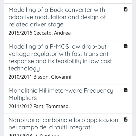
Modelling of a Buck converter with
adaptive modulation and design of
related driver stage
2015/2016 Ceccato, Andrea
Modelling of a P-MOS low drop-out
voltage regulator with fast transient
response and its feasibility in low cost
technology
2010/2011 Bisson, Giovanni
Monolithic Millimeter-ware Frequency
Multipliers
2011/2012 Fant, Tommaso
Nanotubi al carbonio e loro applicazioni
nel campo dei circuiti integrati
2012/2013 Li, Xiaolong