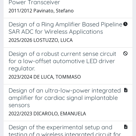
Power Transceiver
2011/2012 Pavinato, Stefano
Design of a Ring Amplifier Based Pipeline
SAR ADC for Wireless Applications
2025/2026 LOSTUZZO, LUCA
Design of a robust current sense circuit
for a low-offset automotive LED driver
regulator.
2023/2024 DE LUCA, TOMMASO
Design of an ultra-low-power integrated
amplifier for cardiac signal implantable
sensors
2022/2023 DICAROLO, EMANUELA
Design of the experimental setup and
testing of a wireless integrated circuit for