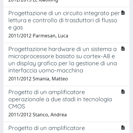
Progettazione di un circuito integrato per
lettura e controllo di trasduttori di flusso
e gas
2011/2012 Parmesan, Luca
Progettazione hardware di un sistema a
microprocessore basato su cortex-A8 e
un display grafico per la gestione di una
interfaccia uomo-macchina
2011/2012 Smania, Matteo
Progetto di un amplificatore
operazionale a due stadi in tecnologia
CMOS
2011/2012 Stanco, Andrea
Progetto di un amplificatore