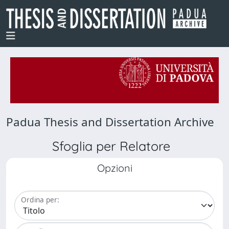
Padua Thesis and Dissertation Archive
Sfoglia per Relatore
Opzioni
Ordina per: