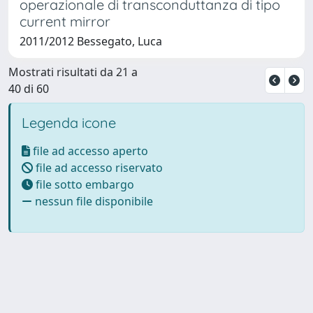
operazionale di transconduttanza di tipo
current mirror
2011/2012 Bessegato, Luca
Mostrati risultati da 21 a
40 di 60
Legenda icone
file ad accesso aperto
file ad accesso riservato
file sotto embargo
nessun file disponibile