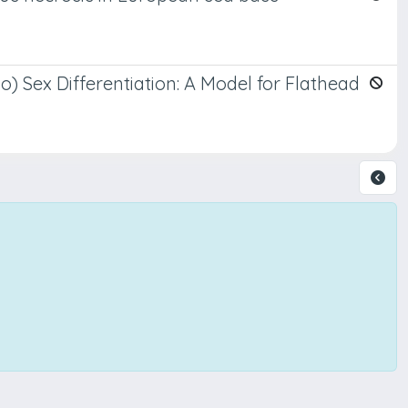
o) Sex Differentiation: A Model for Flathead