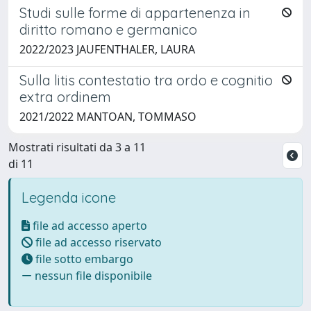
Studi sulle forme di appartenenza in
diritto romano e germanico
2022/2023 JAUFENTHALER, LAURA
Sulla litis contestatio tra ordo e cognitio
extra ordinem
2021/2022 MANTOAN, TOMMASO
Mostrati risultati da 3 a 11
di 11
Legenda icone
file ad accesso aperto
file ad accesso riservato
file sotto embargo
nessun file disponibile