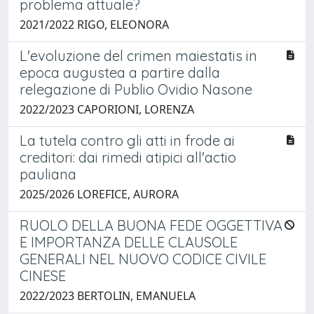
problema attuale?
2021/2022 RIGO, ELEONORA
L'evoluzione del crimen maiestatis in
epoca augustea a partire dalla
relegazione di Publio Ovidio Nasone
2022/2023 CAPORIONI, LORENZA
La tutela contro gli atti in frode ai
creditori: dai rimedi atipici all'actio
pauliana
2025/2026 LOREFICE, AURORA
RUOLO DELLA BUONA FEDE OGGETTIVA
E IMPORTANZA DELLE CLAUSOLE
GENERALI NEL NUOVO CODICE CIVILE
CINESE
2022/2023 BERTOLIN, EMANUELA