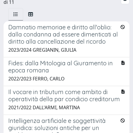
di 11
Damnatio memoriae e diritto all'oblio:
dalla condanna ad essere dimenticati al
diritto alla cancellazione del ricordo
2023/2024 GREGIANIN, GIULIA
Fides: dalla Mitologia al Giuramento in
epoca romana
2022/2023 FERRO, CARLO
Il vocare in tributum come ambito di
operatività della par condicio creditorum
2021/2022 DALL'ARMI, MARTINA
Intelligenza artificiale e soggettività
giuridica: soluzioni antiche per un