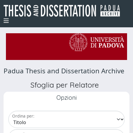
Padua Thesis and Dissertation Archive
Sfoglia per Relatore
Opzioni
Ordina per: