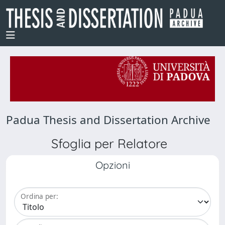
Padua Thesis and Dissertation Archive
Sfoglia per Relatore
Opzioni
Ordina per: