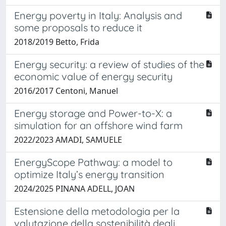
Energy poverty in Italy: Analysis and
some proposals to reduce it
2018/2019 Betto, Frida
Energy security: a review of studies of the
economic value of energy security
2016/2017 Centoni, Manuel
Energy storage and Power-to-X: a
simulation for an offshore wind farm
2022/2023 AMADI, SAMUELE
EnergyScope Pathway: a model to
optimize Italy’s energy transition
2024/2025 PINANA ADELL, JOAN
Estensione della metodologia per la
valutazione della sostenibilità degli