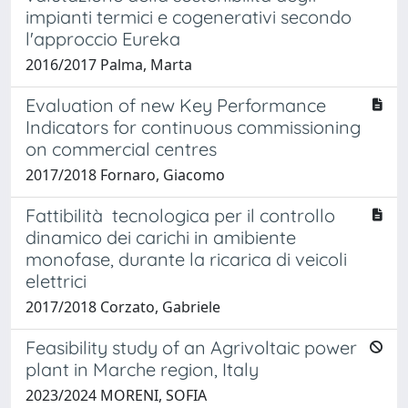
impianti termici e cogenerativi secondo
l'approccio Eureka
2016/2017 Palma, Marta
Evaluation of new Key Performance
Indicators for continuous commissioning
on commercial centres
2017/2018 Fornaro, Giacomo
Fattibilità tecnologica per il controllo
dinamico dei carichi in amibiente
monofase, durante la ricarica di veicoli
elettrici
2017/2018 Corzato, Gabriele
Feasibility study of an Agrivoltaic power
plant in Marche region, Italy
2023/2024 MORENI, SOFIA