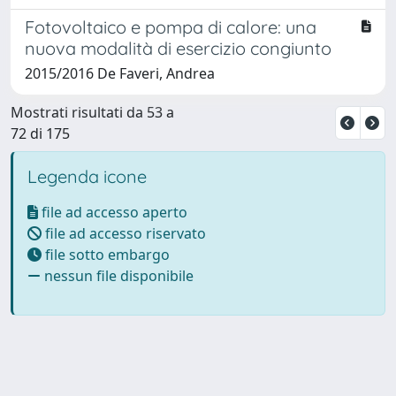
Fotovoltaico e pompa di calore: una
nuova modalità di esercizio congiunto
2015/2016 De Faveri, Andrea
Mostrati risultati da 53 a
72 di 175
Legenda icone
file ad accesso aperto
file ad accesso riservato
file sotto embargo
nessun file disponibile