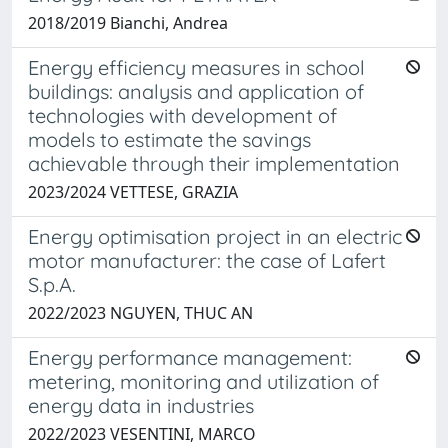
2018/2019 Bianchi, Andrea
Energy efficiency measures in school
buildings: analysis and application of
technologies with development of
models to estimate the savings
achievable through their implementation
2023/2024 VETTESE, GRAZIA
Energy optimisation project in an electric
motor manufacturer: the case of Lafert
S.p.A.
2022/2023 NGUYEN, THUC AN
Energy performance management:
metering, monitoring and utilization of
energy data in industries
2022/2023 VESENTINI, MARCO