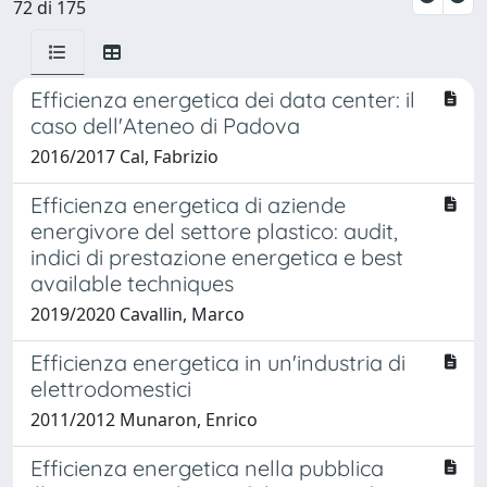
72 di 175
Efficienza energetica dei data center: il
caso dell'Ateneo di Padova
2016/2017 Cal, Fabrizio
Efficienza energetica di aziende
energivore del settore plastico: audit,
indici di prestazione energetica e best
available techniques
2019/2020 Cavallin, Marco
Efficienza energetica in un'industria di
elettrodomestici
2011/2012 Munaron, Enrico
Efficienza energetica nella pubblica