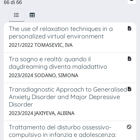
66 di 66
The use of relaxation techniques in a
personalized virtual environment
2021/2022 TOMASEVIC, IVA
Tra sogno e realtà: quando il
daydreaming diventa maladattivo
2023/2024 SODANO, SIMONA
Transdiagnostic Approach to Generalised
Anxiety Disorder and Major Depressive
Disorder
2023/2024 JAXIYEVA, ALBINA
Trattamento del disturbo ossessivo-
compulsivo in infanzia e adolescenza: