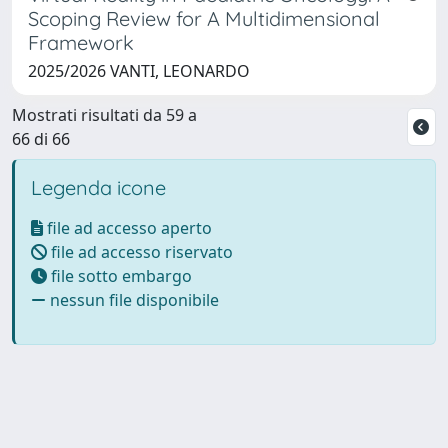
Scoping Review for A Multidimensional
Framework
2025/2026 VANTI, LEONARDO
Mostrati risultati da 59 a
66 di 66
Legenda icone
file ad accesso aperto
file ad accesso riservato
file sotto embargo
nessun file disponibile