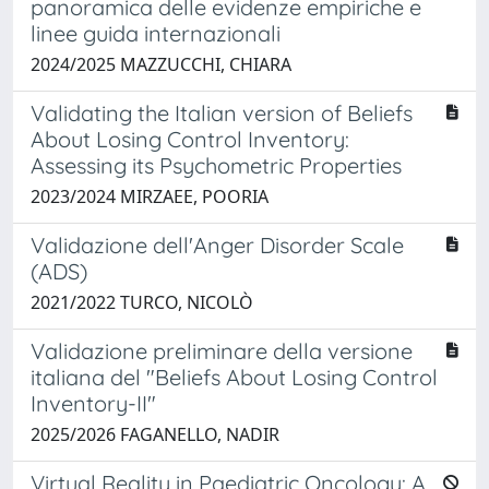
panoramica delle evidenze empiriche e
linee guida internazionali
2024/2025 MAZZUCCHI, CHIARA
Validating the Italian version of Beliefs
About Losing Control Inventory:
Assessing its Psychometric Properties
2023/2024 MIRZAEE, POORIA
Validazione dell'Anger Disorder Scale
(ADS)
2021/2022 TURCO, NICOLÒ
Validazione preliminare della versione
italiana del "Beliefs About Losing Control
Inventory-II"
2025/2026 FAGANELLO, NADIR
Virtual Reality in Paediatric Oncology: A