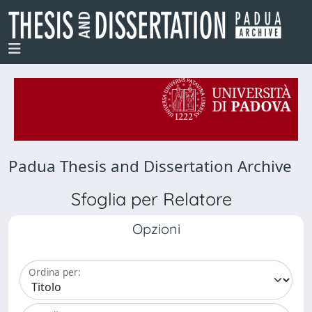
Padua Thesis and Dissertation Archive
Sfoglia per Relatore
Opzioni
Ordina per: