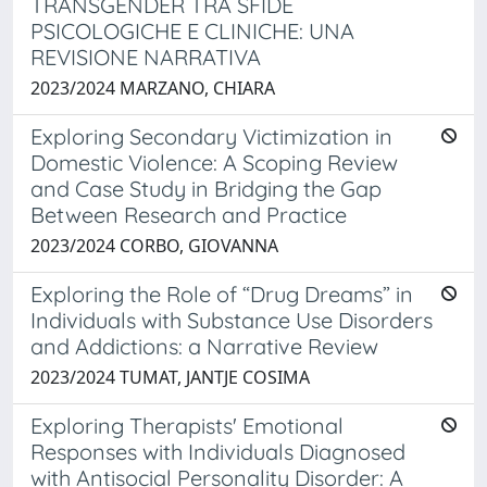
TRANSGENDER TRA SFIDE
PSICOLOGICHE E CLINICHE: UNA
REVISIONE NARRATIVA
2023/2024 MARZANO, CHIARA
Exploring Secondary Victimization in
Domestic Violence: A Scoping Review
and Case Study in Bridging the Gap
Between Research and Practice
2023/2024 CORBO, GIOVANNA
Exploring the Role of “Drug Dreams” in
Individuals with Substance Use Disorders
and Addictions: a Narrative Review
2023/2024 TUMAT, JANTJE COSIMA
Exploring Therapists' Emotional
Responses with Individuals Diagnosed
with Antisocial Personality Disorder: A