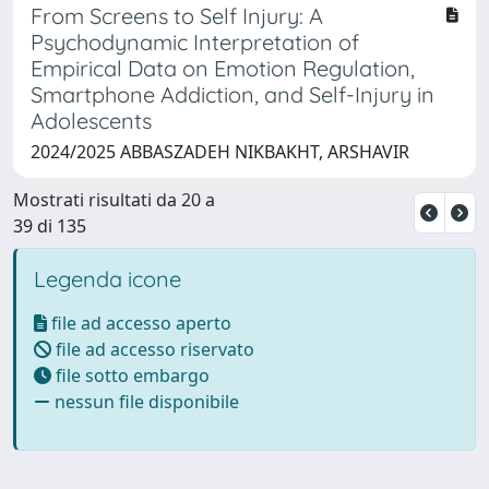
From Screens to Self Injury: A
Psychodynamic Interpretation of
Empirical Data on Emotion Regulation,
Smartphone Addiction, and Self-Injury in
Adolescents
2024/2025 ABBASZADEH NIKBAKHT, ARSHAVIR
Mostrati risultati da 20 a
39 di 135
Legenda icone
file ad accesso aperto
file ad accesso riservato
file sotto embargo
nessun file disponibile