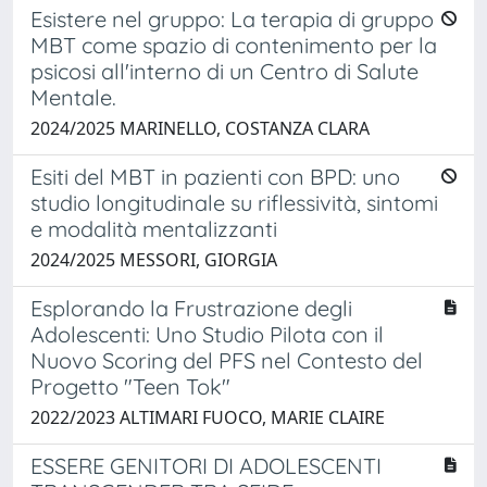
Esistere nel gruppo: La terapia di gruppo
MBT come spazio di contenimento per la
psicosi all'interno di un Centro di Salute
Mentale.
2024/2025 MARINELLO, COSTANZA CLARA
Esiti del MBT in pazienti con BPD: uno
studio longitudinale su riflessività, sintomi
e modalità mentalizzanti
2024/2025 MESSORI, GIORGIA
Esplorando la Frustrazione degli
Adolescenti: Uno Studio Pilota con il
Nuovo Scoring del PFS nel Contesto del
Progetto "Teen Tok"
2022/2023 ALTIMARI FUOCO, MARIE CLAIRE
ESSERE GENITORI DI ADOLESCENTI