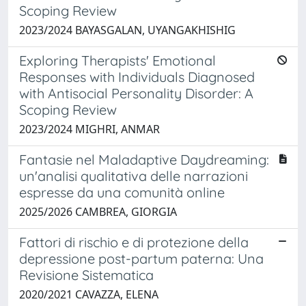
Scoping Review
2023/2024 BAYASGALAN, UYANGAKHISHIG
Exploring Therapists' Emotional
Responses with Individuals Diagnosed
with Antisocial Personality Disorder: A
Scoping Review
2023/2024 MIGHRI, ANMAR
Fantasie nel Maladaptive Daydreaming:
un'analisi qualitativa delle narrazioni
espresse da una comunità online
2025/2026 CAMBREA, GIORGIA
Fattori di rischio e di protezione della
depressione post-partum paterna: Una
Revisione Sistematica
2020/2021 CAVAZZA, ELENA