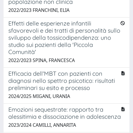
popolazione non clinica
2022/2023 FRANCHINI, ELIA
Effetti delle esperienze infantili
sfavorevoli e dei tratti di personalità sullo
sviluppo della tossicodipendenza: uno
studio sui pazienti della 'Piccola
Comunità'
2022/2023 SPINA, FRANCESCA
Efficacia dell'MBT con pazienti con
diagnosi nello spettro psicotico: risultati
preliminari su esito e processo
2024/2025 MIGANI, URANIA
Emozioni sequestrate: rapporto tra
alessitimia e dissociazione in adolescenza
2023/2024 CAMILLI, ANNARITA