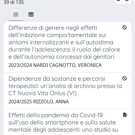
39 di 135
Differenze di genere negli effetti
dell’inibizione comportamentale sui
sintomi internalizzanti e sull’autostima
durante l’adolescenza: il ruolo del calore
e dell’autonomia concessa dai genitori
2023/2024 NARDI CAGNOTTO, VERONICA
Dipendenze da sostanze e percorsi
terapeutici: un’analisi di archivio presso la
CT Nuova Vita Onlus (VI)
2024/2025 RIZZOLO, ANNA
Effetti della pandemia da Covid-19
sull'uso dello smartphone e sulla salute
mentale degli adolescenti: uno studio su