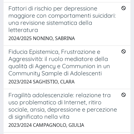
Fattori di rischio per depressione
maggiore con comportamenti suicidari:
una revisione sistematica della
letteratura
2024/2025 NONINO, SABRINA
Fiducia Epistemica, Frustrazione e
Aggressività: il ruolo mediatore della
qualità di Agency e Communion in un
Community Sample di Adolescenti
2023/2024 SAGHISTIO, CLARA
Fragilità adolescenziale: relazione tra
uso problematico di Internet, ritiro
sociale, ansia, depressione e percezione
di significato nella vita
2023/2024 CAMPAGNOLO, GIULIA