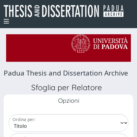
Padua Thesis and Dissertation Archive
Sfoglia per Relatore
Opzioni
Ordina per: