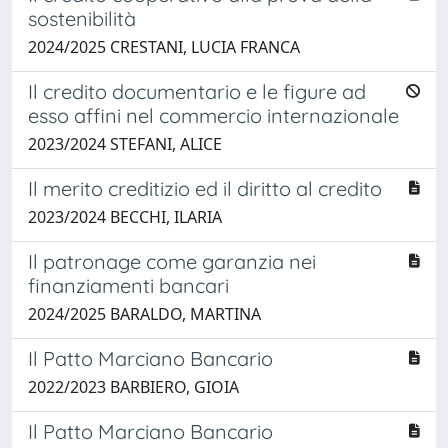
sostenibilità
2024/2025 CRESTANI, LUCIA FRANCA
Il credito documentario e le figure ad
esso affini nel commercio internazionale
2023/2024 STEFANI, ALICE
Il merito creditizio ed il diritto al credito
2023/2024 BECCHI, ILARIA
Il patronage come garanzia nei
finanziamenti bancari
2024/2025 BARALDO, MARTINA
Il Patto Marciano Bancario
2022/2023 BARBIERO, GIOIA
Il Patto Marciano Bancario