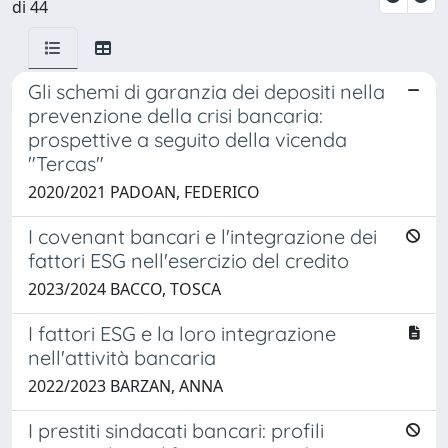
di 44
Gli schemi di garanzia dei depositi nella
prevenzione della crisi bancaria:
prospettive a seguito della vicenda
"Tercas"
2020/2021 PADOAN, FEDERICO
I covenant bancari e l'integrazione dei
fattori ESG nell'esercizio del credito
2023/2024 BACCO, TOSCA
I fattori ESG e la loro integrazione
nell'attività bancaria
2022/2023 BARZAN, ANNA
I prestiti sindacati bancari: profili