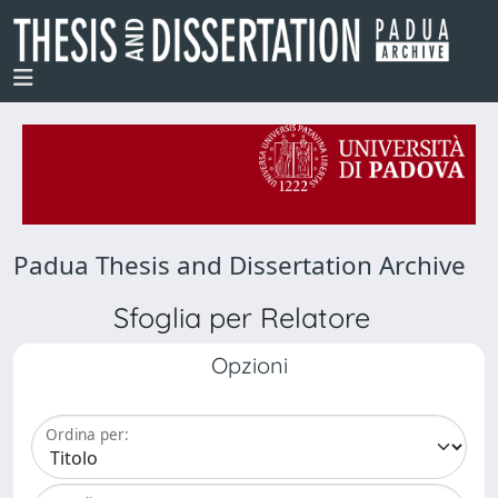
Padua Thesis and Dissertation Archive
Sfoglia per Relatore
Opzioni
Ordina per: