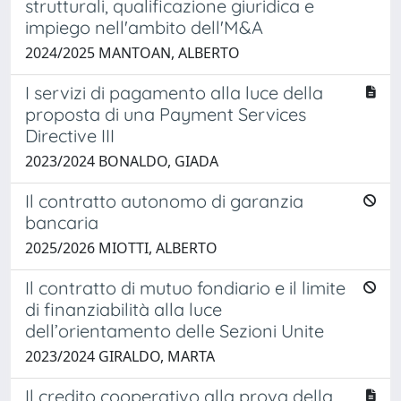
strutturali, qualificazione giuridica e
impiego nell'ambito dell'M&A
2024/2025 MANTOAN, ALBERTO
I servizi di pagamento alla luce della
proposta di una Payment Services
Directive III
2023/2024 BONALDO, GIADA
Il contratto autonomo di garanzia
bancaria
2025/2026 MIOTTI, ALBERTO
Il contratto di mutuo fondiario e il limite
di finanziabilità alla luce
dell’orientamento delle Sezioni Unite
2023/2024 GIRALDO, MARTA
Il credito cooperativo alla prova della