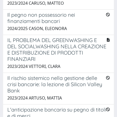
2023/2024 CARUSO, MATTEO
Il pegno non possessorio nei
finanziamenti bancari
2024/2025 CASON, ELEONORA
IL PROBLEMA DEL GREENWASHING E
DEL SOCIALWASHING NELLA CREAZIONE
E DISTRIBUZIONE DI PRODOTTI
FINANZIARI
2023/2024 VETTORI, CLARA
Il rischio sistemico nella gestione delle
crisi bancarie: la lezione di Silicon Valley
Bank
2023/2024 ARTUSO, MATTIA
L'anticipazione bancaria su pegno di titoli
e di merci