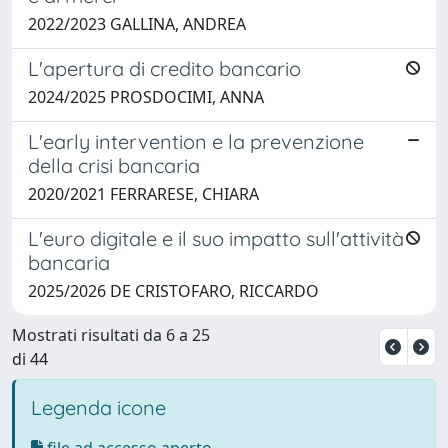
2022/2023 GALLINA, ANDREA
L'apertura di credito bancario
2024/2025 PROSDOCIMI, ANNA
L'early intervention e la prevenzione
della crisi bancaria
2020/2021 FERRARESE, CHIARA
L'euro digitale e il suo impatto sull'attività
bancaria
2025/2026 DE CRISTOFARO, RICCARDO
Mostrati risultati da 6 a 25
di 44
Legenda icone
file ad accesso aperto