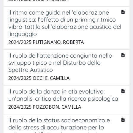
Il ritmo come guida nell'elaborazione
linguistica: l'effetto di un priming ritmico
vibro-tattile sull'elaborazione acustica del
linguaggio
2024/2025 PUTIGNANO, ROBERTA
Il ruolo dell'attenzione congiunta nello
sviluppo tipico e nel Disturbo dello
Spettro Autistico
2024/2025 OCCHI, CAMILLA
Il ruolo della danza in età evolutiva:
un'analisi critica della ricerca psicologica
2024/2025 POZZOBON, CAMILLA
Il ruolo dello status socioeconomico e
dello stress di acculturazione per lo