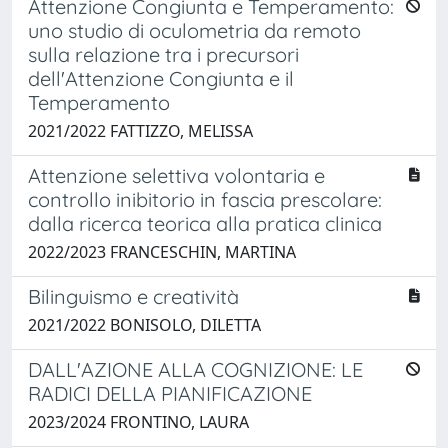
Attenzione Congiunta e Temperamento:
uno studio di oculometria da remoto
sulla relazione tra i precursori
dell'Attenzione Congiunta e il
Temperamento
2021/2022 FATTIZZO, MELISSA
Attenzione selettiva volontaria e
controllo inibitorio in fascia prescolare:
dalla ricerca teorica alla pratica clinica
2022/2023 FRANCESCHIN, MARTINA
Bilinguismo e creatività
2021/2022 BONISOLO, DILETTA
DALL'AZIONE ALLA COGNIZIONE: LE
RADICI DELLA PIANIFICAZIONE
2023/2024 FRONTINO, LAURA