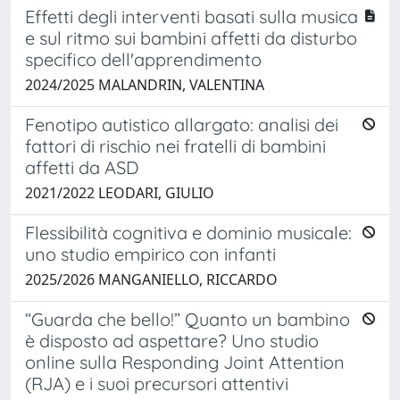
Effetti degli interventi basati sulla musica
e sul ritmo sui bambini affetti da disturbo
specifico dell'apprendimento
2024/2025 MALANDRIN, VALENTINA
Fenotipo autistico allargato: analisi dei
fattori di rischio nei fratelli di bambini
affetti da ASD
2021/2022 LEODARI, GIULIO
Flessibilità cognitiva e dominio musicale:
uno studio empirico con infanti
2025/2026 MANGANIELLO, RICCARDO
“Guarda che bello!” Quanto un bambino
è disposto ad aspettare? Uno studio
online sulla Responding Joint Attention
(RJA) e i suoi precursori attentivi