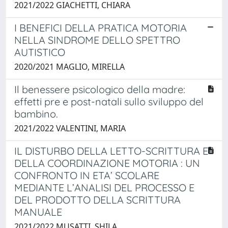
2021/2022 GIACHETTI, CHIARA
I BENEFICI DELLA PRATICA MOTORIA
NELLA SINDROME DELLO SPETTRO
AUTISTICO
2020/2021 MAGLIO, MIRELLA
Il benessere psicologico della madre:
effetti pre e post-natali sullo sviluppo del
bambino.
2021/2022 VALENTINI, MARIA
IL DISTURBO DELLA LETTO-SCRITTURA E
DELLA COORDINAZIONE MOTORIA : UN
CONFRONTO IN ETA’ SCOLARE
MEDIANTE L’ANALISI DEL PROCESSO E
DEL PRODOTTO DELLA SCRITTURA
MANUALE
2021/2022 MUSATTI, SHILA