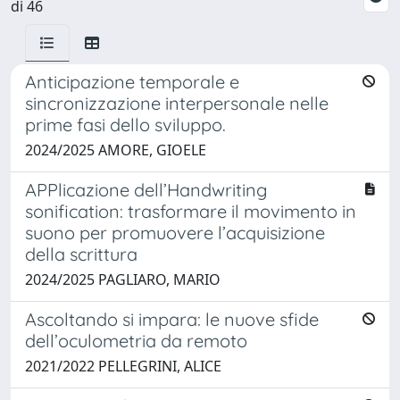
di 46
Anticipazione temporale e
sincronizzazione interpersonale nelle
prime fasi dello sviluppo.
2024/2025 AMORE, GIOELE
APPlicazione dell’Handwriting
sonification: trasformare il movimento in
suono per promuovere l’acquisizione
della scrittura
2024/2025 PAGLIARO, MARIO
Ascoltando si impara: le nuove sfide
dell’oculometria da remoto
2021/2022 PELLEGRINI, ALICE