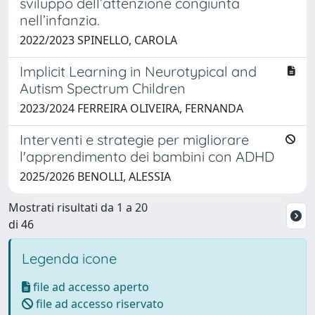
sviluppo dell’attenzione congiunta
nell’infanzia.
2022/2023 SPINELLO, CAROLA
Implicit Learning in Neurotypical and
Autism Spectrum Children
2023/2024 FERREIRA OLIVEIRA, FERNANDA
Interventi e strategie per migliorare
l'apprendimento dei bambini con ADHD
2025/2026 BENOLLI, ALESSIA
Mostrati risultati da 1 a 20
di 46
Legenda icone
file ad accesso aperto
file ad accesso riservato