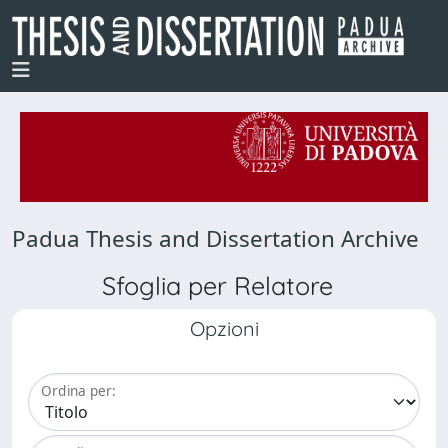
Padua Thesis and Dissertation Archive
Sfoglia per Relatore
Opzioni
Ordina per: