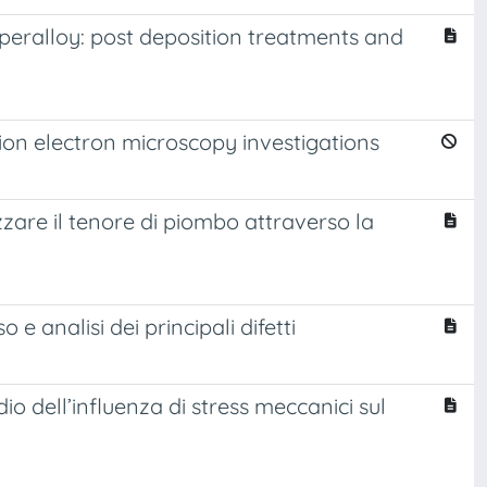
eralloy: post deposition treatments and
ion electron microscopy investigations
zzare il tenore di piombo attraverso la
e analisi dei principali difetti
io dell’influenza di stress meccanici sul