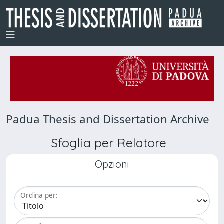
Padua Thesis and Dissertation Archive
Sfoglia per Relatore
Opzioni
Ordina per: