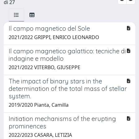
di 27
Il campo magnetico del Sole
2021/2022 GRIPPI, ENRICO LEONARDO
Il campo magnetico galattico: tecniche di
indagine e modello
2021/2022 VITERBO, GIUSEPPE
The impact of binary stars in the
determination of the total mass of stellar
system.
2019/2020 Pianta, Camilla
Initiation mechanisms of the erupting
prominences
2022/2023 CASARA, LETIZIA