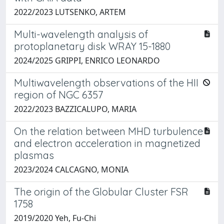
2022/2023 LUTSENKO, ARTEM
Multi-wavelength analysis of
protoplanetary disk WRAY 15-1880
2024/2025 GRIPPI, ENRICO LEONARDO
Multiwavelength observations of the HII
region of NGC 6357
2022/2023 BAZZICALUPO, MARIA
On the relation between MHD turbulence
and electron acceleration in magnetized
plasmas
2023/2024 CALCAGNO, MONIA
The origin of the Globular Cluster FSR
1758
2019/2020 Yeh, Fu-Chi