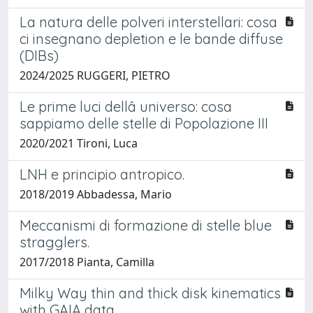
La natura delle polveri interstellari: cosa
ci insegnano depletion e le bande diffuse
(DIBs)
2024/2025 RUGGERI, PIETRO
Le prime luci dellâ universo: cosa
sappiamo delle stelle di Popolazione III
2020/2021 Tironi, Luca
LNH e principio antropico.
2018/2019 Abbadessa, Mario
Meccanismi di formazione di stelle blue
stragglers.
2017/2018 Pianta, Camilla
Milky Way thin and thick disk kinematics
with GAIA data