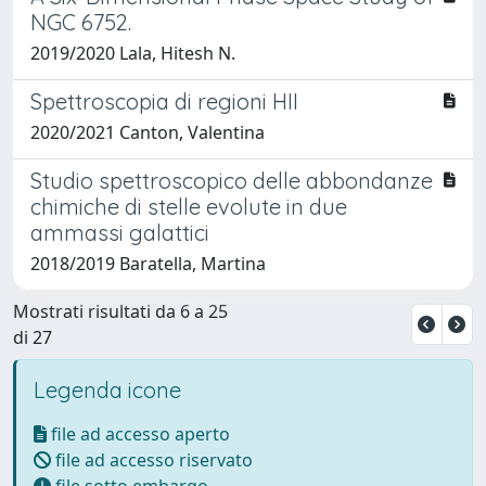
NGC 6752.
2019/2020 Lala, Hitesh N.
Spettroscopia di regioni HII
2020/2021 Canton, Valentina
Studio spettroscopico delle abbondanze
chimiche di stelle evolute in due
ammassi galattici
2018/2019 Baratella, Martina
Mostrati risultati da 6 a 25
di 27
Legenda icone
file ad accesso aperto
file ad accesso riservato
file sotto embargo